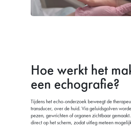
Hoe werkt het ma
een echografie?
Tijdens het echo-onderzoek beweegt de therapeut
transducer, over de huid. Via geluidsgolven worden
pezen, gewrichten of organen zichtbaar gemaakt.
direct op het scherm, zodat uitleg meteen mogelijk