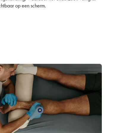
chtbaar op een scherm.