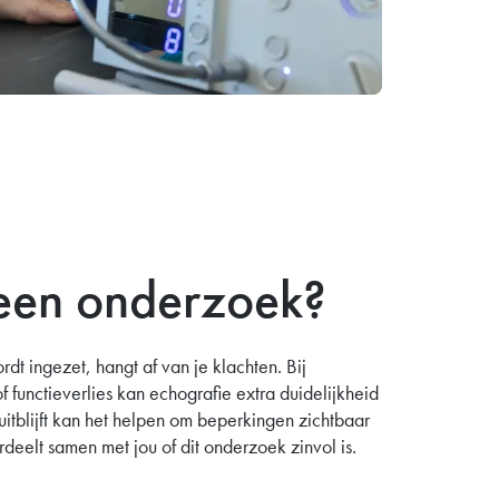
een onderzoek?
 ingezet, hangt af van je klachten. Bij
 functieverlies kan echografie extra duidelijkheid
itblijft kan het helpen om beperkingen zichtbaar
deelt samen met jou of dit onderzoek zinvol is.