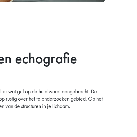
en echografie
wijl er wat gel op de huid wordt aangebracht. De
p rustig over het te onderzoeken gebied. Op het
n van de structuren in je lichaam.