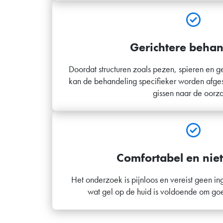
Gerichtere behan
Doordat structuren zoals pezen, spieren en 
kan de behandeling specifieker worden afge
gissen naar de oorz
Comfortabel en niet
Het onderzoek is pijnloos en vereist geen in
wat gel op de huid is voldoende om go