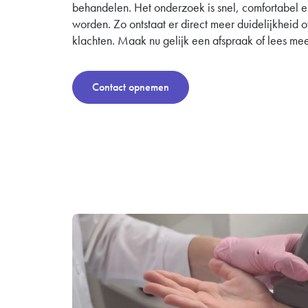
behandelen. Het onderzoek is snel, comfortabel e
worden. Zo ontstaat er direct meer duidelijkheid
klachten. Maak nu gelijk een afspraak of lees me
Contact opnemen