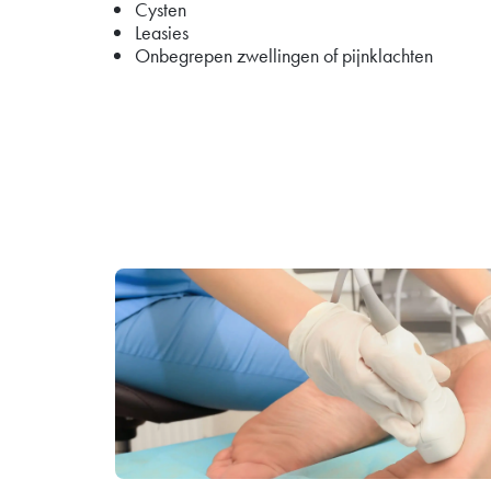
Cysten
Leasies
Onbegrepen zwellingen of pijnklachten