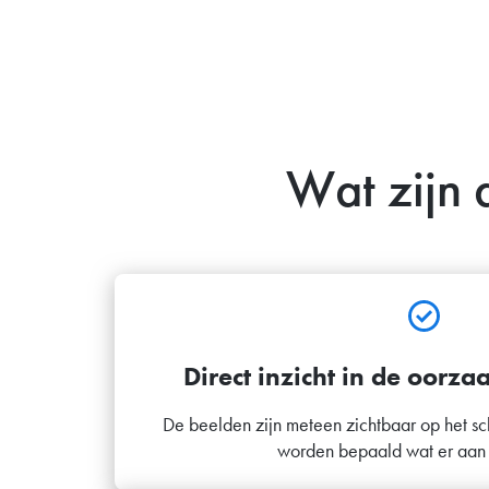
Wat zijn 
Direct inzicht in de oorza
De beelden zijn meteen zichtbaar op het sc
worden bepaald wat er aan 