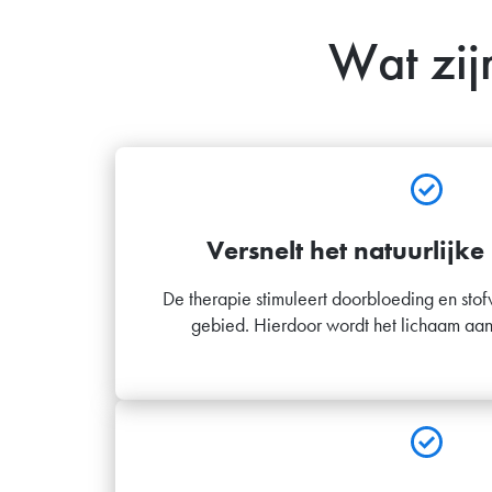
Wat zij
Versnelt het natuurlijke
De therapie stimuleert doorbloeding en stof
gebied. Hierdoor wordt het lichaam aange