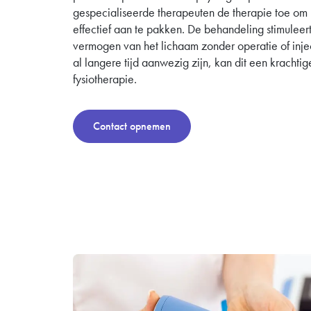
gespecialiseerde therapeuten de therapie toe om
effectief aan te pakken. De behandeling stimuleert
vermogen van het lichaam zonder operatie of inject
al langere tijd aanwezig zijn, kan dit een krachtig
fysiotherapie.
Contact opnemen