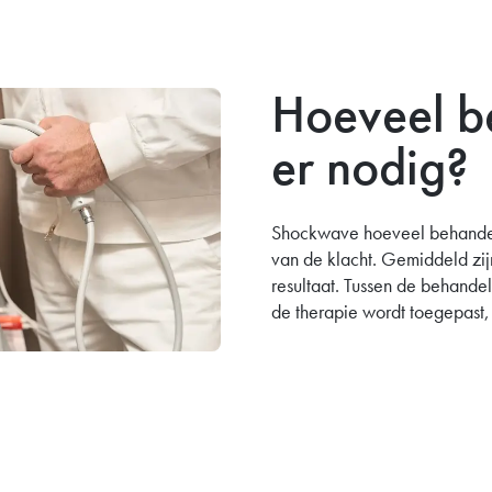
Hoeveel b
er nodig?
Shockwave hoeveel behandeli
van de klacht. Gemiddeld zijn
resultaat. Tussen de behande
de therapie wordt toegepast,