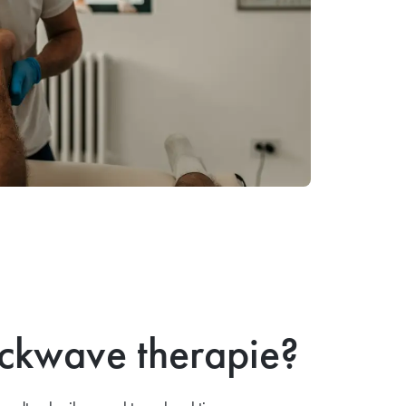
ockwave therapie?