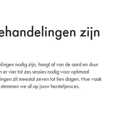
ehandelingen zijn
ngen nodig zijn, hangt af van de aard en duur
 er vier tot zes sessies nodig voor optimaal
lingen zit meestal zeven tot tien dagen. Hoe vaak
 stemmen we af op jouw herstelproces.