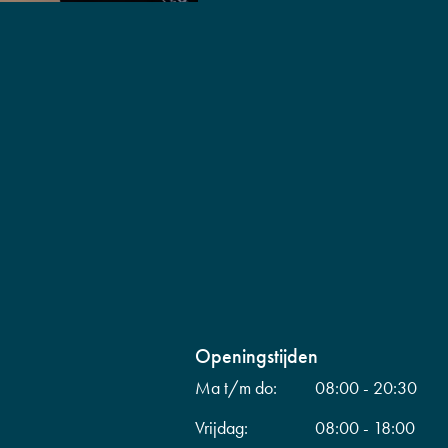
Openingstijden
Ma t/m do:
08:00 - 20:30
Vrijdag:
08:00 - 18:00