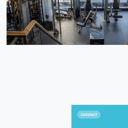
CONTACT