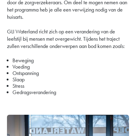
door de zorgverzekeraars. Om deel te mogen nemen aan
het programma heb je alle een verwijzing nodig van de
huisarts.
GLI Waterland richt zich op een verandering van de
leefstijl bij mensen met overgewicht. Tijdens het traject
zullen verschillende onderwerpen aan bod komen zoals:
Beweging
Voeding
Ontspanning
Slaap
Stress
Gedragsverandering