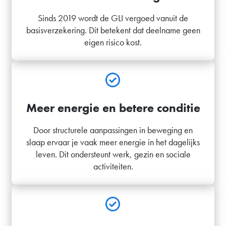
Sinds 2019 wordt de GLI vergoed vanuit de
basisverzekering. Dit betekent dat deelname geen
eigen risico kost.
Meer energie en betere conditie
Door structurele aanpassingen in beweging en
slaap ervaar je vaak meer energie in het dagelijks
leven. Dit ondersteunt werk, gezin en sociale
activiteiten.