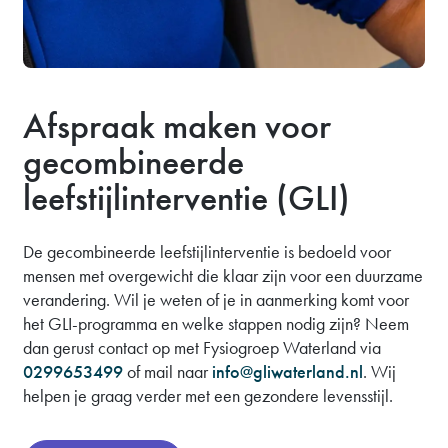
Afspraak maken voor
gecombineerde
leefstijlinterventie (GLI)
De gecombineerde leefstijlinterventie is bedoeld voor
mensen met overgewicht die klaar zijn voor een duurzame
verandering. Wil je weten of je in aanmerking komt voor
het GLI-programma en welke stappen nodig zijn? Neem
dan gerust contact op met Fysiogroep Waterland via
0299653499
of mail naar
info@gliwaterland.nl
. Wij
helpen je graag verder met een gezondere levensstijl.