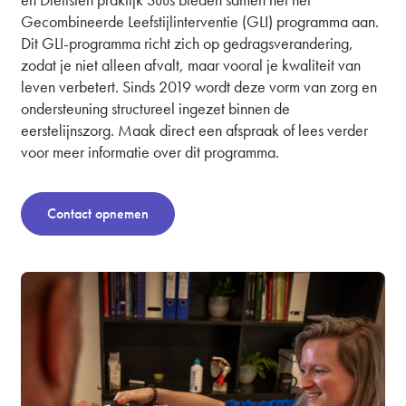
Gecombineerde Leefstijlinterventie (GLI) programma aan.
Dit GLI-programma richt zich op gedragsverandering,
zodat je niet alleen afvalt, maar vooral je kwaliteit van
leven verbetert. Sinds 2019 wordt deze vorm van zorg en
ondersteuning structureel ingezet binnen de
eerstelijnszorg. Maak direct een afspraak of lees verder
voor meer informatie over dit programma.
Contact opnemen