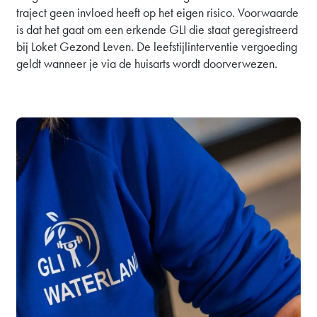
traject geen invloed heeft op het eigen risico. Voorwaarde
is dat het gaat om een erkende GLI die staat geregistreerd
bij Loket Gezond Leven. De leefstijlinterventie vergoeding
geldt wanneer je via de huisarts wordt doorverwezen.