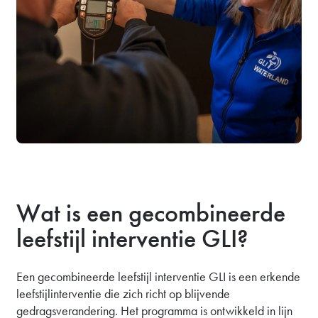
Wat is een gecombineerde
leefstijl interventie GLI?
Een gecombineerde leefstijl interventie GLI is een erkende
leefstijlinterventie die zich richt op blijvende
gedragsverandering. Het programma is ontwikkeld in lijn