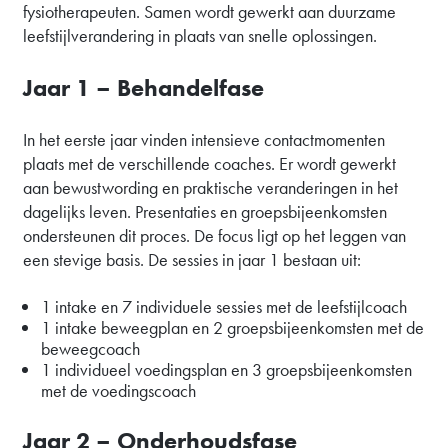
fysiotherapeuten. Samen wordt gewerkt aan duurzame
leefstijlverandering in plaats van snelle oplossingen.
Jaar 1 – Behandelfase
In het eerste jaar vinden intensieve contactmomenten
plaats met de verschillende coaches. Er wordt gewerkt
aan bewustwording en praktische veranderingen in het
dagelijks leven. Presentaties en groepsbijeenkomsten
ondersteunen dit proces. De focus ligt op het leggen van
een stevige basis. De sessies in jaar 1 bestaan uit:
1 intake en 7 individuele sessies met de leefstijlcoach
1 intake beweegplan en 2 groepsbijeenkomsten met de
beweegcoach
1 individueel voedingsplan en 3 groepsbijeenkomsten
met de voedingscoach
Jaar 2 – Onderhoudsfase