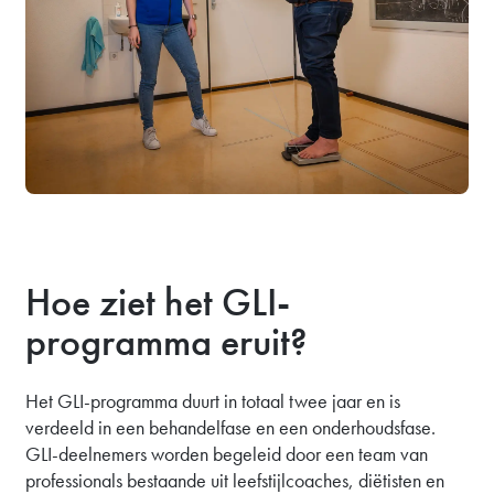
Hoe ziet het GLI-
programma eruit?
Het GLI-programma duurt in totaal twee jaar en is
verdeeld in een behandelfase en een onderhoudsfase.
GLI-deelnemers worden begeleid door een team van
professionals bestaande uit leefstijlcoaches, diëtisten en