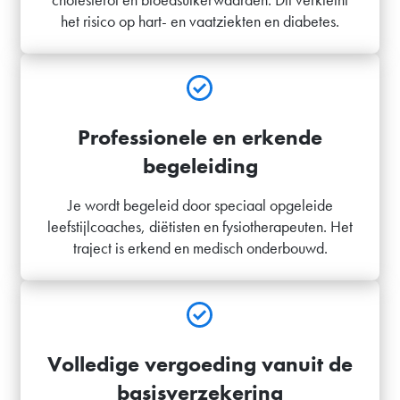
het risico op hart- en vaatziekten en diabetes.
Professionele en erkende
begeleiding
Je wordt begeleid door speciaal opgeleide
leefstijlcoaches, diëtisten en fysiotherapeuten. Het
traject is erkend en medisch onderbouwd.
Volledige vergoeding vanuit de
basisverzekering