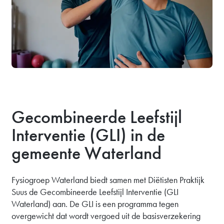
Gecombineerde Leefstijl
Interventie (GLI) in de
gemeente Waterland
Fysiogroep Waterland biedt samen met Diëtisten Praktijk
Suus de Gecombineerde Leefstijl Interventie (GLI
Waterland) aan. De GLI is een programma tegen
overgewicht dat wordt vergoed uit de basisverzekering