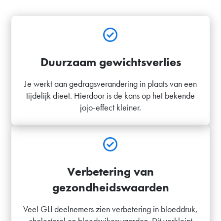
Duurzaam gewichtsverlies
Je werkt aan gedragsverandering in plaats van een
tijdelijk dieet. Hierdoor is de kans op het bekende
jojo-effect kleiner.
Verbetering van
gezondheidswaarden
Veel GLI deelnemers zien verbetering in bloeddruk,
cholesterol en bloedsuikerwaarden. Dit verkleint