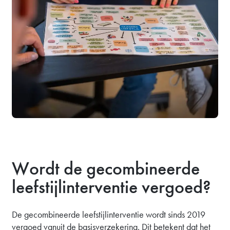
Wordt de gecombineerde
leefstijlinterventie vergoed?
De gecombineerde leefstijlinterventie wordt sinds 2019
vergoed vanuit de basisverzekering. Dit betekent dat het