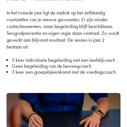
In het tweede jaar ligt de nadruk op het zelfstandig
voortzetten van je nieuwe gewoontes. Er zijn minder
contactmomenten, maar begeleiding blijft beschikbaar.
Terugvalpreventie en eigen regie staan centraal. Zo wordt
gewerkt aan blijvend resultaat. De sessies in jaar 2
bestaan uit:
5 keer individuele begeleiding met een leefstijlcoach
Geen begeleiding van de beweegcoach
3 keer een groepsbijeenkomst met de voedingscoach