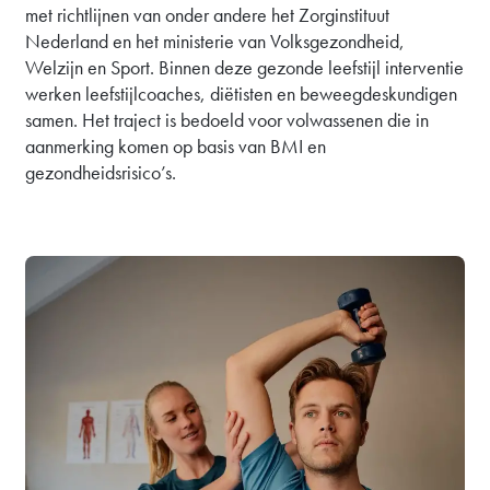
met richtlijnen van onder andere het Zorginstituut
Nederland en het ministerie van Volksgezondheid,
Welzijn en Sport. Binnen deze gezonde leefstijl interventie
werken leefstijlcoaches, diëtisten en beweegdeskundigen
samen. Het traject is bedoeld voor volwassenen die in
aanmerking komen op basis van BMI en
gezondheidsrisico’s.