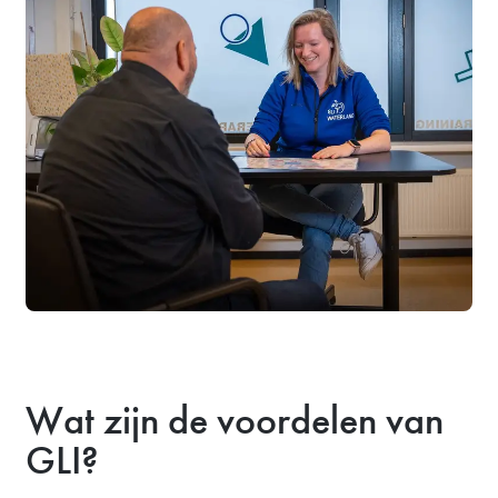
Wat zijn de voordelen van
GLI?