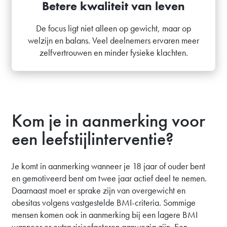
Betere kwaliteit van leven
De focus ligt niet alleen op gewicht, maar op
welzijn en balans. Veel deelnemers ervaren meer
zelfvertrouwen en minder fysieke klachten.
Kom je in aanmerking voor
een leefstijlinterventie?
Je komt in aanmerking wanneer je 18 jaar of ouder bent
en gemotiveerd bent om twee jaar actief deel te nemen.
Daarnaast moet er sprake zijn van overgewicht en
obesitas volgens vastgestelde BMI-criteria. Sommige
mensen komen ook in aanmerking bij een lagere BMI
wanneer er extra risicofactoren aanwezig zijn. Een