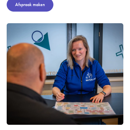
Afspraak maken