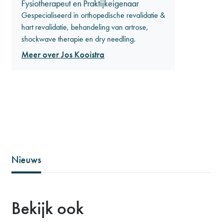
Fysiotherapeut en Praktijkeigenaar
Gespecialiseerd in orthopedische revalidatie &
hart revalidatie, behandeling van artrose,
shockwave therapie en dry needling.
Meer over Jos Kooistra
Nieuws
Bekijk ook