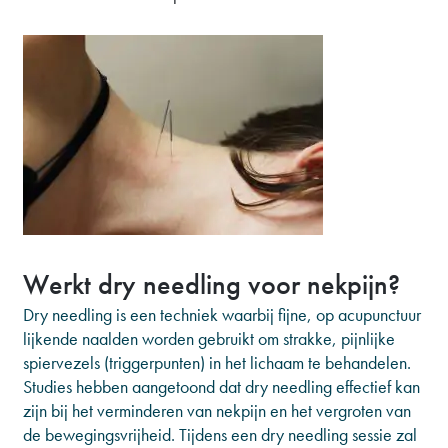
Werkt dry needling voor nekpijn?
Dry needling is een techniek waarbij fijne, op acupunctuur
lijkende naalden worden gebruikt om strakke, pijnlijke
spiervezels (triggerpunten) in het lichaam te behandelen.
Studies hebben aangetoond dat dry needling effectief kan
zijn bij het verminderen van nekpijn en het vergroten van
de bewegingsvrijheid. Tijdens een dry needling sessie zal