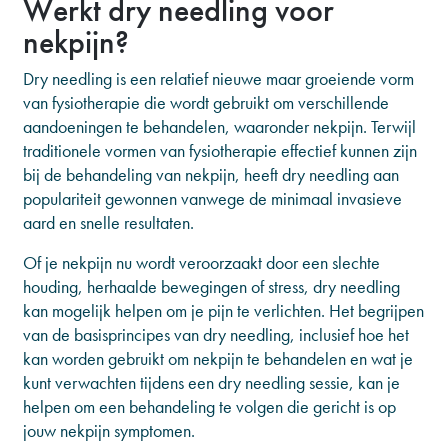
Werkt dry needling voor
nekpijn?
Dry needling is een relatief nieuwe maar groeiende vorm
van fysiotherapie die wordt gebruikt om verschillende
aandoeningen te behandelen, waaronder nekpijn. Terwijl
traditionele vormen van fysiotherapie effectief kunnen zijn
bij de behandeling van nekpijn, heeft dry needling aan
populariteit gewonnen vanwege de minimaal invasieve
aard en snelle resultaten.
Of je nekpijn nu wordt veroorzaakt door een slechte
houding, herhaalde bewegingen of stress, dry needling
kan mogelijk helpen om je pijn te verlichten. Het begrijpen
van de basisprincipes van dry needling, inclusief hoe het
kan worden gebruikt om nekpijn te behandelen en wat je
kunt verwachten tijdens een dry needling sessie, kan je
helpen om een behandeling te volgen die gericht is op
jouw nekpijn symptomen.