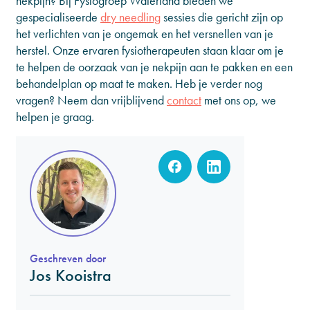
nekpijn? Bij Fysiogroep Waterland bieden we
gespecialiseerde
dry needling
sessies die gericht zijn op
het verlichten van je ongemak en het versnellen van je
herstel. Onze ervaren fysiotherapeuten staan klaar om je
te helpen de oorzaak van je nekpijn aan te pakken en een
behandelplan op maat te maken. Heb je verder nog
vragen? Neem dan vrijblijvend
contact
met ons op, we
helpen je graag.
Geschreven door
Jos Kooistra