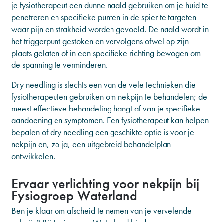
je fysiotherapeut een dunne naald gebruiken om je huid te
penetreren en specifieke punten in de spier te targeten
waar pijn en strakheid worden gevoeld. De naald wordt in
het triggerpunt gestoken en vervolgens ofwel op zijn
plaats gelaten of in een specifieke richting bewogen om
de spanning te verminderen.
Dry needling is slechts een van de vele technieken die
fysiotherapeuten gebruiken om nekpijn te behandelen; de
meest effectieve behandeling hangt af van je specifieke
aandoening en symptomen. Een fysiotherapeut kan helpen
bepalen of dry needling een geschikte optie is voor je
nekpijn en, zo ja, een uitgebreid behandelplan
ontwikkelen.
Ervaar verlichting voor nekpijn bij
Fysiogroep Waterland
Ben je klaar om afscheid te nemen van je vervelende