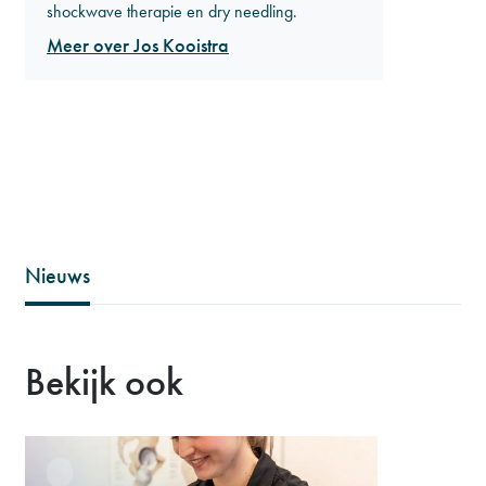
shockwave therapie en dry needling.
Meer over Jos Kooistra
Nieuws
Bekijk ook