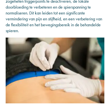
zogeheten triggerpoints te deactiveren, de lokale
doorbloeding te verbeteren en de spierspanning te
normaliseren. Dit kan leiden tot een significante
vermindering van pijn en stijfheid, en een verbetering van
de flexibiliteit en het bewegingsbereik in de behandelde
spieren.