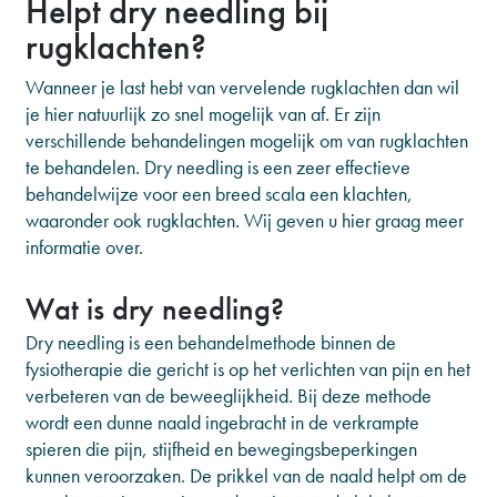
Helpt dry needling bij
rugklachten?
Wanneer je last hebt van vervelende rugklachten dan wil
je hier natuurlijk zo snel mogelijk van af. Er zijn
verschillende behandelingen mogelijk om van rugklachten
te behandelen. Dry needling is een zeer effectieve
behandelwijze voor een breed scala een klachten,
waaronder ook rugklachten. Wij geven u hier graag meer
informatie over.
Wat is dry needling?
Dry needling is een behandelmethode binnen de
fysiotherapie die gericht is op het verlichten van pijn en het
verbeteren van de beweeglijkheid. Bij deze methode
wordt een dunne naald ingebracht in de verkrampte
spieren die pijn, stijfheid en bewegingsbeperkingen
kunnen veroorzaken. De prikkel van de naald helpt om de