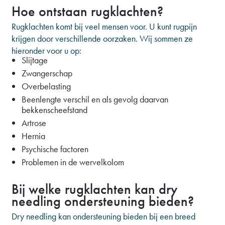
Hoe ontstaan rugklachten?
Rugklachten komt bij veel mensen voor. U kunt rugpijn
krijgen door verschillende oorzaken. Wij sommen ze
hieronder voor u op:
Slijtage
Zwangerschap
Overbelasting
Beenlengte verschil en als gevolg daarvan
bekkenscheefstand
Artrose
Hernia
Psychische factoren
Problemen in de wervelkolom
Bij welke rugklachten kan dry
needling ondersteuning bieden?
Dry needling kan ondersteuning bieden bij een breed