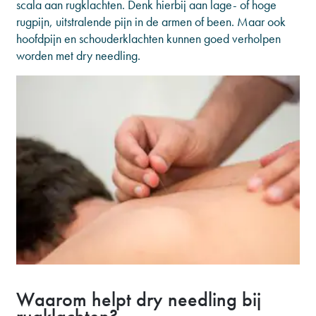
scala aan rugklachten. Denk hierbij aan lage- of hoge
rugpijn, uitstralende pijn in de armen of been. Maar ook
hoofdpijn en schouderklachten kunnen goed verholpen
worden met dry needling.
Waarom helpt dry needling bij