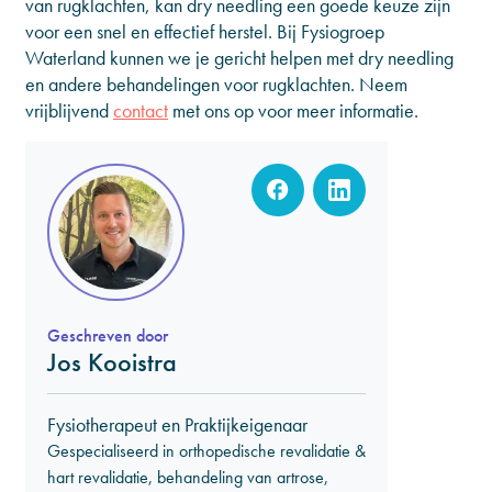
van rugklachten, kan dry needling een goede keuze zijn
voor een snel en effectief herstel. Bij Fysiogroep
Waterland kunnen we je gericht helpen met dry needling
en andere behandelingen voor rugklachten. Neem
vrijblijvend
contact
met ons op voor meer informatie.
Geschreven door
Jos Kooistra
Fysiotherapeut en Praktijkeigenaar
Gespecialiseerd in orthopedische revalidatie &
hart revalidatie, behandeling van artrose,