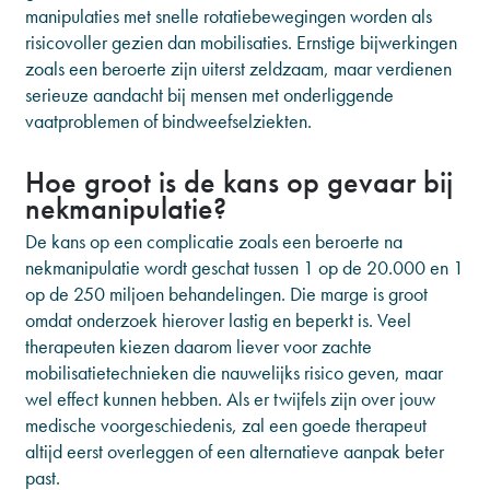
manipulaties met snelle rotatiebewegingen worden als
risicovoller gezien dan mobilisaties. Ernstige bijwerkingen
zoals een beroerte zijn uiterst zeldzaam, maar verdienen
serieuze aandacht bij mensen met onderliggende
vaatproblemen of bindweefselziekten.
Hoe groot is de kans op gevaar bij
nekmanipulatie?
De kans op een complicatie zoals een beroerte na
nekmanipulatie wordt geschat tussen 1 op de 20.000 en 1
op de 250 miljoen behandelingen. Die marge is groot
omdat onderzoek hierover lastig en beperkt is. Veel
therapeuten kiezen daarom liever voor zachte
mobilisatietechnieken die nauwelijks risico geven, maar
wel effect kunnen hebben. Als er twijfels zijn over jouw
medische voorgeschiedenis, zal een goede therapeut
altijd eerst overleggen of een alternatieve aanpak beter
past.