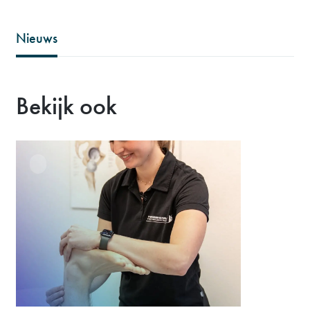
Nieuws
Bekijk ook