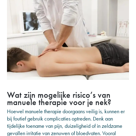
Wat zijn mogelijke risico’s van
manuele therapie voor je nek?
Hoewel manuele therapie doorgaans veilig is, kunnen er
bij foutief gebruik complicaties optreden. Denk aan
tijdelijke toename van pijn, duizeligheid of in zeldzame
gevallen irritatie van zenuwen of bloedvaten. Vooral