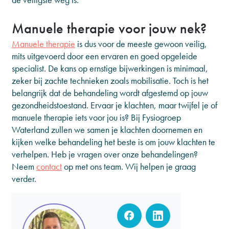
Manuele therapie voor jouw nek?
Manuele therapie
is dus voor de meeste gewoon veilig,
mits uitgevoerd door een ervaren en goed opgeleide
specialist. De kans op ernstige bijwerkingen is minimaal,
zeker bij zachte technieken zoals mobilisatie. Toch is het
belangrijk dat de behandeling wordt afgestemd op jouw
gezondheidstoestand. Ervaar je klachten, maar twijfel je of
manuele therapie iets voor jou is? Bij Fysiogroep
Waterland zullen we samen je klachten doornemen en
kijken welke behandeling het beste is om jouw klachten te
verhelpen. Heb je vragen over onze behandelingen?
Neem
contact
op met ons team. Wij helpen je graag
verder.