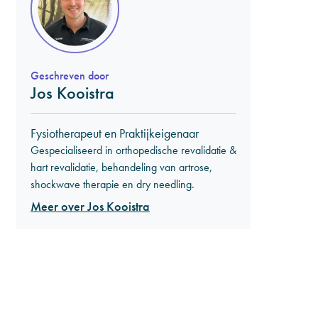
Geschreven door
Jos Kooistra
Fysiotherapeut en Praktijkeigenaar
Gespecialiseerd in orthopedische revalidatie &
hart revalidatie, behandeling van artrose,
shockwave therapie en dry needling.
Meer over Jos Kooistra