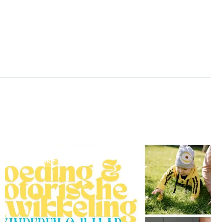
CATEGORIE 1