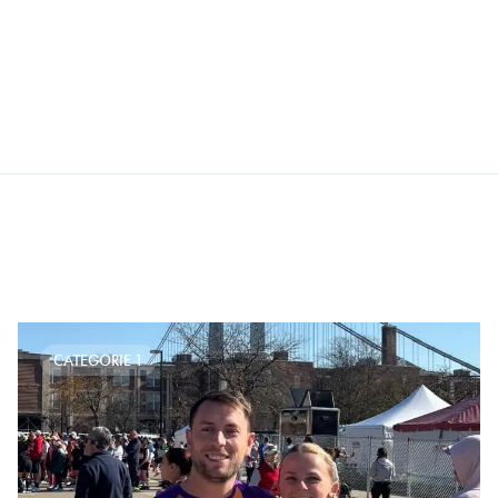
CATEGORIE 1