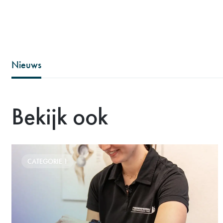
Nieuws
Bekijk ook
CATEGORIE 1