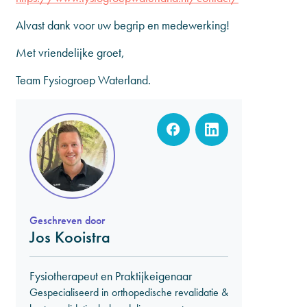
Alvast dank voor uw begrip en medewerking!
Met vriendelijke groet,
Team Fysiogroep Waterland.
Geschreven door
Jos Kooistra
Fysiotherapeut en Praktijkeigenaar
Gespecialiseerd in orthopedische revalidatie &