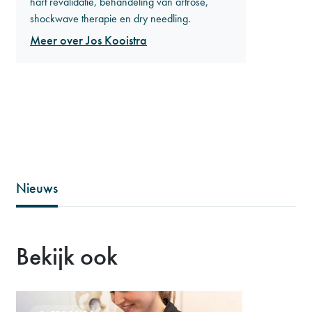
hart revalidatie, behandeling van artrose,
shockwave therapie en dry needling.
Meer over Jos Kooistra
Nieuws
Bekijk ook