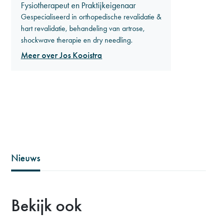
Fysiotherapeut en Praktijkeigenaar
Gespecialiseerd in orthopedische revalidatie &
hart revalidatie, behandeling van artrose,
shockwave therapie en dry needling.
Meer over Jos Kooistra
Nieuws
Bekijk ook