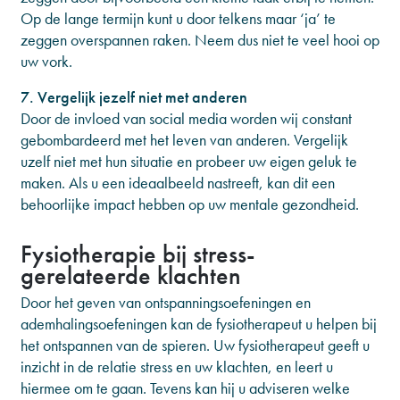
Op de lange termijn kunt u door telkens maar ‘ja’ te
zeggen overspannen raken. Neem dus niet te veel hooi op
uw vork.
7. Vergelijk jezelf niet met anderen
Door de invloed van social media worden wij constant
gebombardeerd met het leven van anderen. Vergelijk
uzelf niet met hun situatie en probeer uw eigen geluk te
maken. Als u een ideaalbeeld nastreeft, kan dit een
behoorlijke impact hebben op uw mentale gezondheid.
Fysiotherapie bij stress-
gerelateerde klachten
Door het geven van ontspanningsoefeningen en
ademhalingsoefeningen kan de fysiotherapeut u helpen bij
het ontspannen van de spieren. Uw fysiotherapeut geeft u
inzicht in de relatie stress en uw klachten, en leert u
hiermee om te gaan. Tevens kan hij u adviseren welke