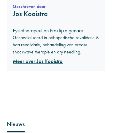
Geschreven door
Jos Kooistra
Fysiotherapeut en Praktijkeigenaar
Gespecialiseerd in orthopedische revalidatie &
hart revalidatie, behandeling van artrose,
shockwave therapie en dry needling.
Meer over Jos Kooistra
Nieuws