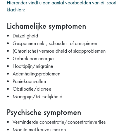
Hieronder vindt u een aantal voorbeelden van dit soort
klachten:
Lichamelijke symptomen
Duizeligheid
Gespannen nek-, schouder- of armspieren
(Chronische) vermoeidheid of slaapproblemen
Gebrek aan energie
Hoofdpijn/migraine
Ademhalingsproblemen
Paniekaanvallen
Obstipatie/diarree
Maagpijn/Misselijkheid
Psychische symptomen
Verminderde concentratie/concentratieverlies
Moeite met keuzes maken