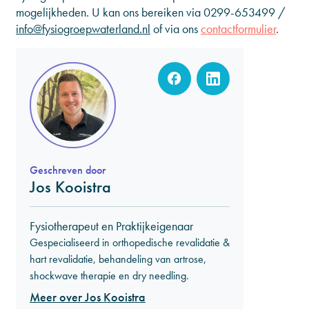
mogelijkheden. U kan ons bereiken via
0299-653499
/
info@fysiogroepwaterland.nl
of via ons
contactformulier
.
Geschreven door
Jos Kooistra
Fysiotherapeut en Praktijkeigenaar
Gespecialiseerd in orthopedische revalidatie &
hart revalidatie, behandeling van artrose,
shockwave therapie en dry needling.
Meer over Jos Kooistra