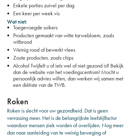
Enkele porties zuivel per dag
Een keer per week vis
Wat niet:
Toegevoegde suikers
Producten gemaakt van witte tarwebloem, zoals
witbrood
Weinig rood of bewerkt vlees
Zoute producten, zoals chips
Alcohol Twijfelt u of iets wel of niet gezond is? Bekijk
dan de website van het voedingscentrum! Mocht u
persoonlijk advies willen, dan werken wij samen met
een diëtiste van de TWB.
Roken
Roken is slecht voor uw gezondheid. Dat is geen
verrassing meer. Het is de belangrijkste leefstijlfactor
waardoor mensen ziek worden of overlijden. Nog meer
dan naar aanleiding van te weinig beweging of