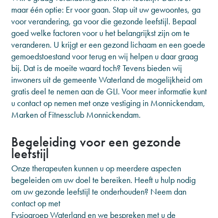
maar één optie: Er voor gaan. Stap uit uw gewoontes, ga
voor verandering, ga voor die gezonde leefstijl. Bepaal
goed welke factoren voor u het belangrijkst zijn om te
veranderen. U krijgt er een gezond lichaam en een goede
gemoedstoestand voor terug en wij helpen u daar graag
bij. Dat is de moeite waard toch? Tevens bieden wij
inwoners uit de gemeente Waterland de mogelijkheid om
gratis deel te nemen aan de GLI. Voor meer informatie kunt
u contact op nemen met onze vestiging in Monnickendam,
Marken of Fitnessclub Monnickendam.
Begeleiding voor een gezonde
leefstijl
Onze therapeuten kunnen u op meerdere aspecten
begeleiden om uw doel te bereiken. Heeft u hulp nodig
om uw gezonde leefstijl te onderhouden? Neem dan
contact op met
Fysiogroep Waterland en we bespreken met u de