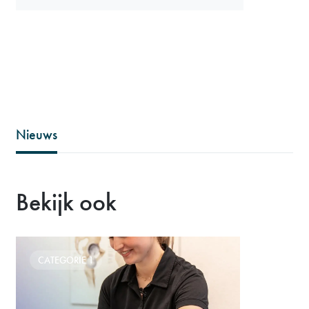
Nieuws
Bekijk ook
CATEGORIE 1