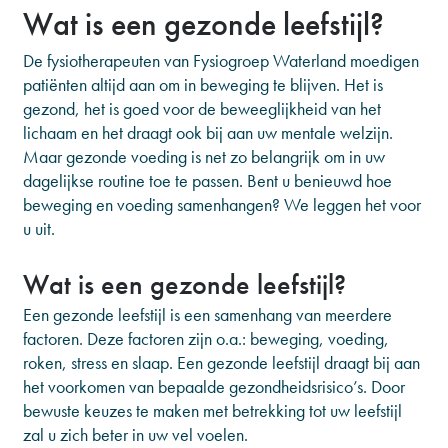
Wat is een gezonde leefstijl?
De fysiotherapeuten van Fysiogroep Waterland moedigen
patiënten altijd aan om in beweging te blijven. Het is
gezond, het is goed voor de beweeglijkheid van het
lichaam en het draagt ook bij aan uw mentale welzijn.
Maar gezonde voeding is net zo belangrijk om in uw
dagelijkse routine toe te passen. Bent u benieuwd hoe
beweging en voeding samenhangen? We leggen het voor
u uit.
Wat is een gezonde leefstijl?
Een gezonde leefstijl is een samenhang van meerdere
factoren. Deze factoren zijn o.a.: beweging, voeding,
roken, stress en slaap. Een gezonde leefstijl draagt bij aan
het voorkomen van bepaalde gezondheidsrisico’s. Door
bewuste keuzes te maken met betrekking tot uw leefstijl
zal u zich beter in uw vel voelen.