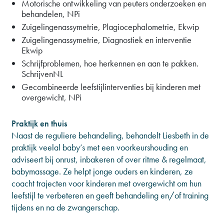
Motorische ontwikkeling van peuters onderzoeken en
behandelen, NPi
Zuigelingenassymetrie, Plagiocephalometrie, Ekwip
Zuigelingenassymetrie, Diagnostiek en interventie
Ekwip
Schrijfproblemen, hoe herkennen en aan te pakken.
SchrijvenNL
Gecombineerde leefstijlinterventies bij kinderen met
overgewicht, NPi
Praktijk en thuis
Naast de reguliere behandeling, behandelt Liesbeth in de
praktijk veelal baby’s met een voorkeurshouding en
adviseert bij onrust, inbakeren of over ritme & regelmaat,
babymassage. Ze helpt jonge ouders en kinderen, ze
coacht trajecten voor kinderen met overgewicht om hun
leefstijl te verbeteren en geeft behandeling en/of training
tijdens en na de zwangerschap.