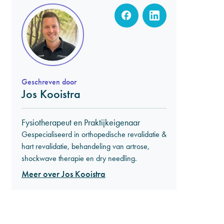
Geschreven door
Jos Kooistra
Fysiotherapeut en Praktijkeigenaar
Gespecialiseerd in orthopedische revalidatie &
hart revalidatie, behandeling van artrose,
shockwave therapie en dry needling.
Meer over Jos Kooistra