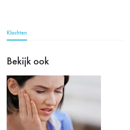
Klachten
Bekijk ook