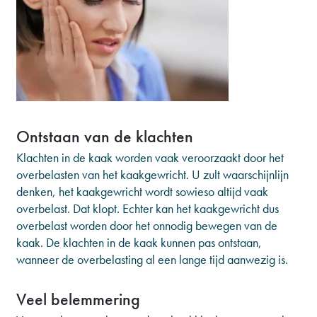
Ontstaan van de klachten
Klachten in de kaak worden vaak veroorzaakt door het
overbelasten van het kaakgewricht. U zult waarschijnlijn
denken, het kaakgewricht wordt sowieso altijd vaak
overbelast. Dat klopt. Echter kan het kaakgewricht dus
overbelast worden door het onnodig bewegen van de
kaak. De klachten in de kaak kunnen pas ontstaan,
wanneer de overbelasting al een lange tijd aanwezig is.
Veel belemmering