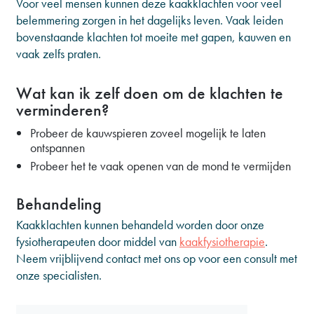
Voor veel mensen kunnen deze kaakklachten voor veel
belemmering zorgen in het dagelijks leven. Vaak leiden
bovenstaande klachten tot moeite met gapen, kauwen en
vaak zelfs praten.
Wat kan ik zelf doen om de klachten te
verminderen?
Probeer de kauwspieren zoveel mogelijk te laten
ontspannen
Probeer het te vaak openen van de mond te vermijden
Behandeling
Kaakklachten kunnen behandeld worden door onze
fysiotherapeuten door middel van
kaakfysiotherapie
.
Neem vrijblijvend contact met ons op voor een consult met
onze specialisten.