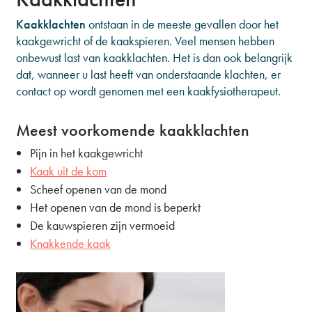
Kaakklachten
ontstaan in de meeste gevallen door het
kaakgewricht of de kaakspieren. Veel mensen hebben
onbewust last van kaakklachten. Het is dan ook belangrijk
dat, wanneer u last heeft van onderstaande klachten, er
contact op wordt genomen met een kaakfysiotherapeut.
Meest voorkomende kaakklachten
Pijn in het kaakgewricht
Kaak uit de kom
Scheef openen van de mond
Het openen van de mond is beperkt
De kauwspieren zijn vermoeid
Knakkende kaak