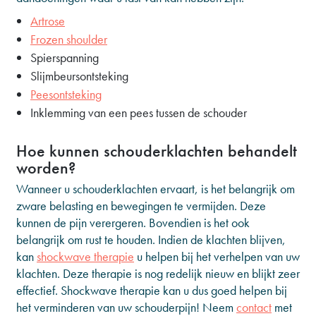
Artrose
Frozen shoulder
Spierspanning
Slijmbeursontsteking
Peesontsteking
Inklemming van een pees tussen de schouder
Hoe kunnen schouderklachten behandelt
worden?
Wanneer u schouderklachten ervaart, is het belangrijk om
zware belasting en bewegingen te vermijden. Deze
kunnen de pijn verergeren. Bovendien is het ook
belangrijk om rust te houden. Indien de klachten blijven,
kan
shockwave therapie
u helpen bij het verhelpen van uw
klachten. Deze therapie is nog redelijk nieuw en blijkt zeer
effectief. Shockwave therapie kan u dus goed helpen bij
het verminderen van uw schouderpijn! Neem
contact
met