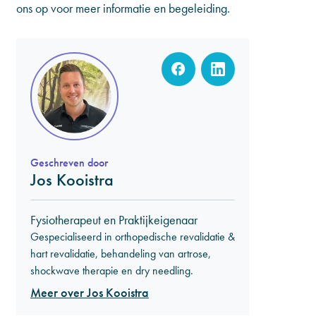
ons op voor meer informatie en begeleiding.
Geschreven door
Jos Kooistra
Fysiotherapeut en Praktijkeigenaar
Gespecialiseerd in orthopedische revalidatie &
hart revalidatie, behandeling van artrose,
shockwave therapie en dry needling.
Meer over Jos Kooistra