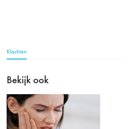
Klachten
Bekijk ook