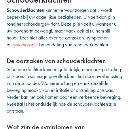
Schouderklachten
kunnen ervoor zorgen dat u wordt
beperkt bij uw dagelijkse bezigheden. U voelt dan pijn
rond het schoudergewricht. Deze pijn voelt u wanneer u
uw bovenarm beweegt, maar vaak ook als u hem stil
houdt. Lees hier alles over de oorzaken, symptomen
en
fysiotherapie
behandeling van schouderklachten.
De oorzaken van schouderklachten
Schouderklachten kunnen geleidelijk, maar ook plotseling
ontstaan. In sommige gevallen komt het door overbelasting
van de schouder. Wanneer u lang en vaak dezelfde
beweging maakt, kan er irritatie of ontsteking ontstaan.
Verder kan het ook komen door een verkeerde beweging.
Meestal is het onduidelijk hoe de schouderklachten zijn
ontstaan.
Wat zijn de symptomen van