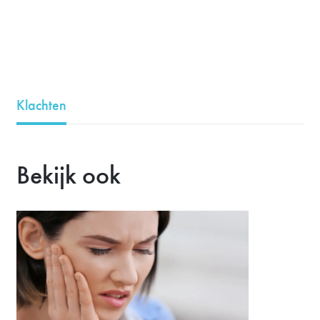
Klachten
Bekijk ook