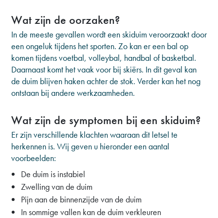
Wat zijn de oorzaken?
In de meeste gevallen wordt een skiduim veroorzaakt door
een ongeluk tijdens het sporten. Zo kan er een bal op
komen tijdens voetbal, volleybal, handbal of basketbal.
Daarnaast komt het vaak voor bij skiërs. In dit geval kan
de duim blijven haken achter de stok. Verder kan het nog
ontstaan bij andere werkzaamheden.
Wat zijn de symptomen bij een skiduim?
Er zijn verschillende klachten waaraan dit letsel te
herkennen is. Wij geven u hieronder een aantal
voorbeelden:
De duim is instabiel
Zwelling van de duim
Pijn aan de binnenzijde van de duim
In sommige vallen kan de duim verkleuren