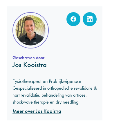
Geschreven door
Jos Kooistra
Fysiotherapeut en Praktijkeigenaar
Gespecialiseerd in orthopedische revalidatie &
hart revalidatie, behandeling van artrose,
shockwave therapie en dry needling.
Meer over Jos Kooistra