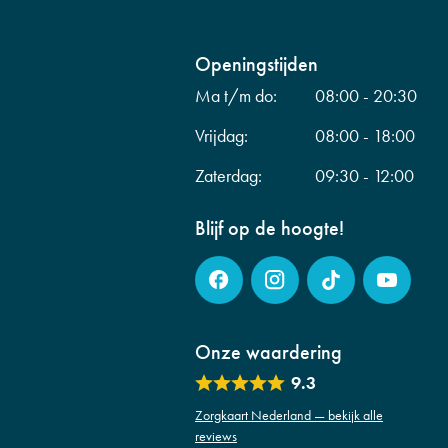
Openingstijden
Ma t/m do:
08:00 - 20:30
Vrijdag:
08:00 - 18:00
Zaterdag:
09:30 - 12:00
Blijf op de hoogte!
Onze waardering
9.3
Zorgkaart Nederland — bekijk alle
reviews