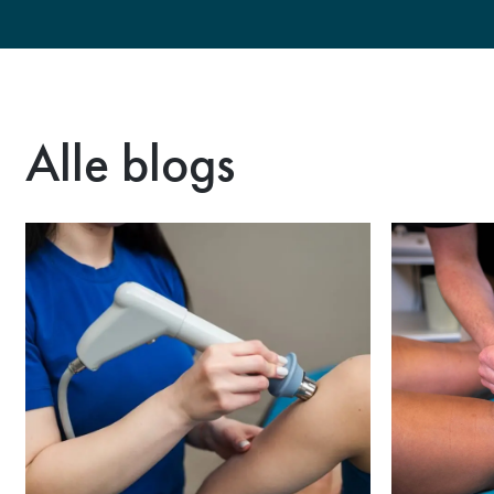
Alle blogs