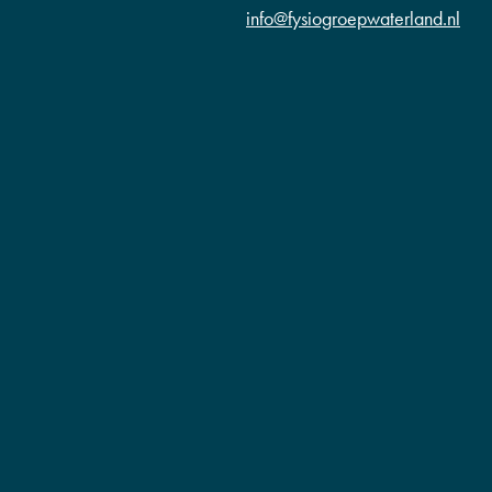
info@fysiogroepwaterland.nl