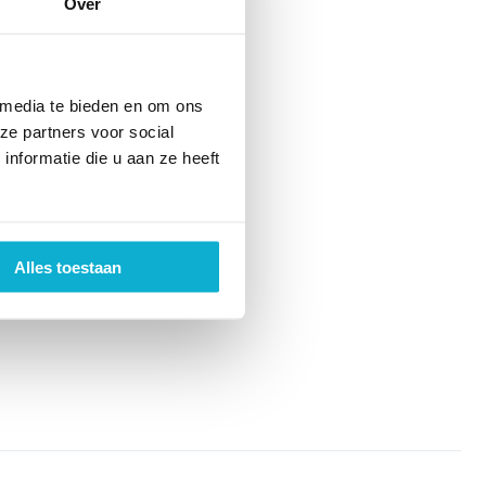
Over
 media te bieden en om ons
ze partners voor social
nformatie die u aan ze heeft
Alles toestaan